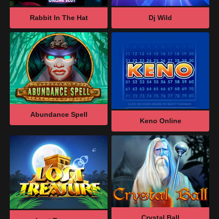
Rabbit In The Hat
Dj Wild
Abundance Spell
Keno Online
Crystal Ball