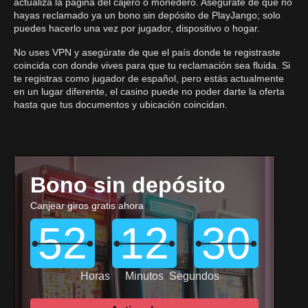
actualiza la página del cajero o monedero. Asegúrate de que no
hayas reclamado ya un bono sin depósito de PlayJango; solo
puedes hacerlo una vez por jugador, dispositivo o hogar.
No uses VPN y asegúrate de que el país donde te registraste
coincida con donde vives para que tu reclamación sea fluida. Si
te registras como jugador de español, pero estás actualmente
en un lugar diferente, el casino puede no poder darte la oferta
hasta que tus documentos y ubicación coincidan.
Bono sin depósito
Canjear giros gratis ahora
52
12
28
Horas
Minutos
Segundos