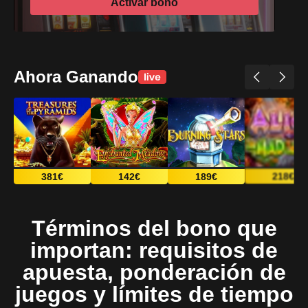
Activar bono
Ahora Ganando
381€
142€
189€
218€
Términos del bono que
importan: requisitos de
apuesta, ponderación de
juegos y límites de tiempo