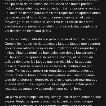
de tipo casa de apuestas, los requisitos habituales pueden
incluir cuotas mínimas, una apuesta máxima por giro o ronda y
un límite de tiempo para cumplir los requisitos de apuesta antes
de que expire el bono. Crea una nueva cuenta en el casino
PlayJango. Si es necesario, confirma la dirección de correo
electrónico y el número de teléfono. Si se solicita, completa la
verificación de identidad (KYC).
Si hay un código, introdúcelo para obtener el bono sin depósito.
Cumple los requisitos de apuesta y juega a juegos que cuenten.
Solicita una retirada después de cumplir todos los requisitos y
límites. Algunos términos habituales que debes buscar son el
multiplicador de apuesta, la retirada máxima, el período de
validez del bono, los juegos que son elegibles, la apuesta
máxima mientras apuestas y las tasas de contribución por
juego. Tienes que cumplir un requisito de apuesta antes de
poder retirar tu bono o bono más ganancias. Cuando ganas
algo de la oferta sin depósito, esta es la cantidad máxima que
puedes retirar. Los juegos que son elegibles cuentan para el
requisito de apuesta y se pueden jugar con el bono.
Un plazo para cumplir los requisitos y usar el bono antes de que
expire. Regla de apuesta máxima: la cantidad máxima que
puedes apostar en un giro o ronda cuando usas dinero de