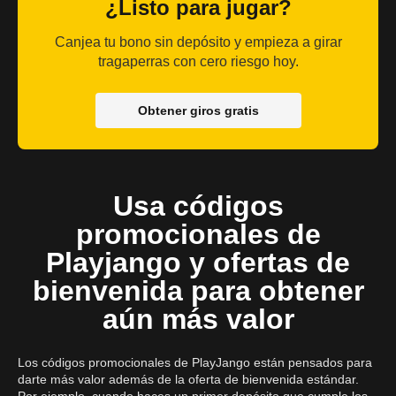
¿Listo para jugar?
Canjea tu bono sin depósito y empieza a girar
tragaperras con cero riesgo hoy.
Obtener giros gratis
Usa códigos
promocionales de
Playjango y ofertas de
bienvenida para obtener
aún más valor
Los códigos promocionales de PlayJango están pensados para
darte más valor además de la oferta de bienvenida estándar.
Por ejemplo, cuando haces un primer depósito que cumple los