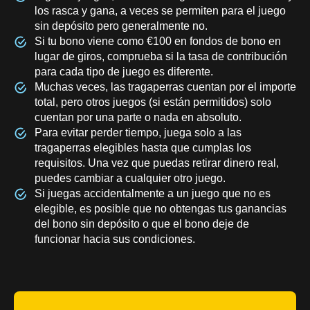
los rasca y gana, a veces se permiten para el juego
sin depósito pero generalmente no.
Si tu bono viene como €100 en fondos de bono en
lugar de giros, comprueba si la tasa de contribución
para cada tipo de juego es diferente.
Muchas veces, las tragaperras cuentan por el importe
total, pero otros juegos (si están permitidos) solo
cuentan por una parte o nada en absoluto.
Para evitar perder tiempo, juega solo a las
tragaperras elegibles hasta que cumplas los
requisitos. Una vez que puedas retirar dinero real,
puedes cambiar a cualquier otro juego.
Si juegas accidentalmente a un juego que no es
elegible, es posible que no obtengas tus ganancias
del bono sin depósito o que el bono deje de
funcionar hacia sus condiciones.