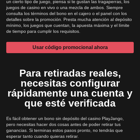
un cierto tipo de juego, piensa si te gustan las tragaperras, los
juegos de casino en vivo o una mezcla de ambos. Siempre
consulta los términos del bono en el cajero o el panel con los
detalles sobre la promoción. Presta mucha atención al depósito
mínimo, los juegos que cuentan, la apuesta máxima y el límite
de tiempo para cumplir los requisitos.
Usar código promocional ahora
Para retiradas reales,
necesitas configurar
rápidamente una cuenta y
que esté verificada
Es fácil obtener un bono sin depósito del casino PlayJango,
pero necesitas hacer dos cosas antes de poder retirar tus
ganancias. Si terminas estos pasos pronto, no tendrás que
esperar tanto cuando quieras retirar.