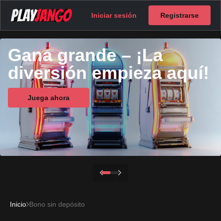
Iniciar sesión
Registrarse
Gana grande – ¡La
diversión empieza aquí!
Juega ahora
Inicio
Bono sin depósito