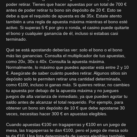
poder retirar. Tienes que hacer apuestas por un total de 700 €
antes de poder retirar tu bono sin depósito de 20 €. Esto se
debe a que el requisito de apuesta es de 35x. Estate atento
también a una regla de apuesta máxima mientras el bono esté
activo. Si superas 5 € por giro o ronda, el casino puede quitarte
el bono y cualquier ganancia de él, incluso si estabas casi
terminado.
Qué se está apostando deberías ver: solo el bono o el bono
más las ganancias. Consulta el multiplicador de tus apuestas,
como 20x, 30x o 40x. Consulta la apuesta máxima.
Normalmente, lo máximo que puedes apostar está entre 2 y 10
€. Asegúrate de saber cuánto puedes retirar. Algunos sitios sin
depósito solo te permiten retirar una cantidad determinada,
como €100, incluso si ganas más. Si quieres retirar, no cambies
tu apuesta por debajo de la apuesta máxima y no juegues
juegos de alta varianza de inmediato, ya que pueden agotar tu
saldo antes de alcanzar el total requerido. Por ejemplo, para
obtener un bono sin depósito de 10 € que debe apostarse 30
veces, necesitas hacer 300 € en apuestas elegibles.
Cuando apuestas €100 en tragaperras y €100 en un juego de
mesa, las tragaperras te dan €100, pero el juego de mesa solo
te da €10. Una lista determinada de juegos elegibles también