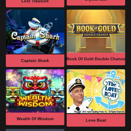
Lost Treasure
Schlagermillions
Captain Shark
Wealth Of Wisdom
Love Boat