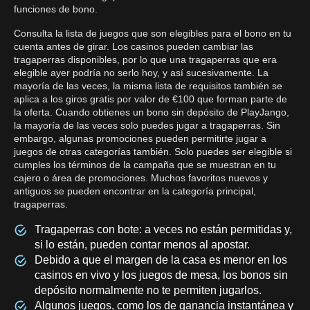
funciones de bono.
Consulta la lista de juegos que son elegibles para el bono en tu
cuenta antes de girar. Los casinos pueden cambiar las
tragaperras disponibles, por lo que una tragaperras que era
elegible ayer podría no serlo hoy, y así sucesivamente. La
mayoría de las veces, la misma lista de requisitos también se
aplica a los giros gratis por valor de €100 que forman parte de
la oferta. Cuando obtienes un bono sin depósito de PlayJango,
la mayoría de las veces solo puedes jugar a tragaperras. Sin
embargo, algunas promociones pueden permitirte jugar a
juegos de otras categorías también. Solo puedes ser elegible si
cumples los términos de la campaña que se muestran en tu
cajero o área de promociones. Muchos favoritos nuevos y
antiguos se pueden encontrar en la categoría principal,
tragaperras.
Tragaperras con bote: a veces no están permitidas y,
si lo están, pueden contar menos al apostar.
Debido a que el margen de la casa es menor en los
casinos en vivo y los juegos de mesa, los bonos sin
depósito normalmente no te permiten jugarlos.
Algunos juegos, como los de ganancia instantánea y