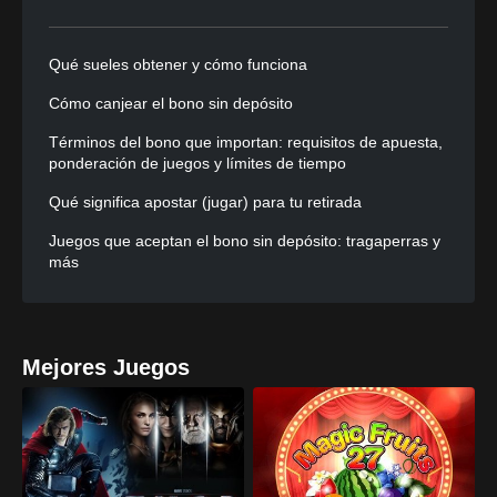
Qué sueles obtener y cómo funciona
Cómo canjear el bono sin depósito
Términos del bono que importan: requisitos de apuesta,
ponderación de juegos y límites de tiempo
Qué significa apostar (jugar) para tu retirada
Juegos que aceptan el bono sin depósito: tragaperras y
más
Usa códigos promocionales de Playjango y ofertas de
bienvenida para obtener aún más valor
Cómo usar un código promocional de Playjango y
Mejores Juegos
obtener el bono
Para retiradas reales, necesitas configurar rápidamente
una cuenta y que esté verificada
Cómo hacer depósitos y recargas mínimas en