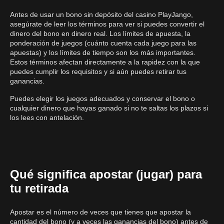
Antes de usar un bono sin depósito del casino PlayJango,
asegúrate de leer los términos para ver si puedes convertir el
dinero del bono en dinero real. Los límites de apuesta, la
ponderación de juegos (cuánto cuenta cada juego para las
apuestas) y los límites de tiempo son los más importantes.
Estos términos afectan directamente a la rapidez con la que
puedes cumplir los requisitos y si aún puedes retirar tus
ganancias.
Puedes elegir los juegos adecuados y conservar el bono o
cualquier dinero que hayas ganado si no te saltas los plazos si
los lees con antelación.
Qué significa apostar (jugar) para
tu retirada
Apostar es el número de veces que tienes que apostar la
cantidad del bono (y a veces las ganancias del bono) antes de