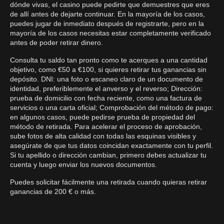
dónde vivas, el casino puede pedirte que demuestres que eres
de allí antes de dejarte continuar. En la mayoría de los casos,
puedes jugar de inmediato después de registrarte, pero en la
mayoría de los casos necesitas estar completamente verificado
antes de poder retirar dinero.
Consulta tu saldo tan pronto como te acerques a una cantidad
objetivo, como €50 a €100, si quieres retirar tus ganancias sin
depósito. DNI: una foto o escaneo claro de un documento de
identidad, preferiblemente el anverso y el reverso; Dirección:
prueba de domicilio con fecha reciente, como una factura de
servicios o una carta oficial; Comprobación del método de pago:
en algunos casos, puede pedirse prueba de propiedad del
método de retirada. Para acelerar el proceso de aprobación,
sube fotos de alta calidad con todas las esquinas visibles y
asegúrate de que tus datos coincidan exactamente con tu perfil.
Si tu apellido o dirección cambian, primero debes actualizar tu
cuenta y luego enviar los nuevos documentos.
Puedes solicitar fácilmente una retirada cuando quieras retirar
ganancias de 200 € o más.