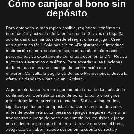
Cómo canjear el bono sin
depósito
Para obtenerlo lo más rápido posible, regístrate, confirma tu
información y activa la oferta en tu cuenta. Si vives en España,
solo tardas unos minutos desde el registro hasta jugar. Crear
una cuenta es fácil. Solo haz clic en «Registrarse» e introduce
tu dirección de correo electrónico, contraseña e información
personal básica exactamente como aparecen en tu DNI. Revisa
tu correo electrónico o teléfono. Para acceder a las funciones
de bono, usa el enlace o código de confirmación que te
enviaron. Consulta la página de Bonos o Promociones. Busca la
oferta sin depósito y haz clic en «Activar».
Algunas ofertas entran en vigor inmediatamente después de la
confirmación. Consulta tu saldo de bono. El bono o los giros
gratis deberían aparecer en tu cuenta. Si dice «bloqueado»,
significa que tienes que apostar una cierta cantidad de veces
antes de poder retirar. Empieza con juegos elegibles. Abre una
tragaperras o juego de bono que cumpla los requisitos y juega
con el dinero o giros que te dieron. Una vez que veas el bono,
asegúrate de haber iniciado sesión en la cuenta correcta y