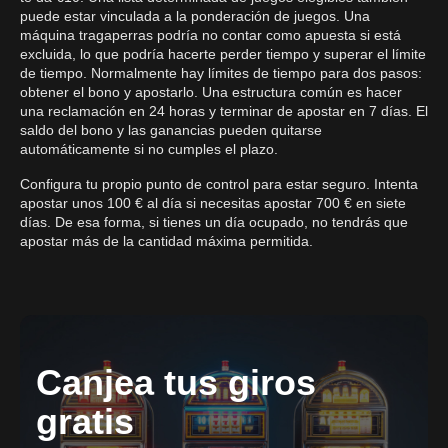
puede estar vinculada a la ponderación de juegos. Una
máquina tragaperras podría no contar como apuesta si está
excluida, lo que podría hacerte perder tiempo y superar el límite
de tiempo. Normalmente hay límites de tiempo para dos pasos:
obtener el bono y apostarlo. Una estructura común es hacer
una reclamación en 24 horas y terminar de apostar en 7 días. El
saldo del bono y las ganancias pueden quitarse
automáticamente si no cumples el plazo.
Configura tu propio punto de control para estar seguro. Intenta
apostar unos 100 € al día si necesitas apostar 700 € en siete
días. De esa forma, si tienes un día ocupado, no tendrás que
apostar más de la cantidad máxima permitida.
Canjea tus giros
gratis